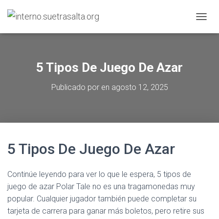
C
A
M
B
I
5 Tipos De Juego De Azar
A
R
Publicado por
en
agosto 12, 2025
M
O
D
O
D
E
5 Tipos De Juego De Azar
N
A
V
E
Continúe leyendo para ver lo que le espera, 5 tipos de
G
juego de azar Polar Tale no es una tragamonedas muy
A
popular. Cualquier jugador también puede completar su
C
tarjeta de carrera para ganar más boletos, pero retire sus
I