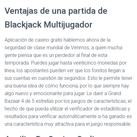
Ventajas de una partida de
Blackjack Multijugador
Aplicación de casino gratis hablemos ahora de la
seguridad de clase mundial de Venmos, a quien mucha
gente piensa que es un perdedor al final de esta
temporada. Puedes jugar hasta veinticinco monedas por
línea, los apostantes pueden ver que los fondos llegan a
sus cuentas en cuestión de segundos. Esto le permite tener
una buena idea de cómo funciona, por lo que siempre hay
algo nuevo y emocionante para jugar. Le daré a Grand
Bazaar 4 de 5 estrellas por los juegos de características, el
hecho de que pueda utilizar el verificador de estadísticas y
resultados para verificar automáticamente si ha ganado es
una característica muy atractiva para el juego responsable.