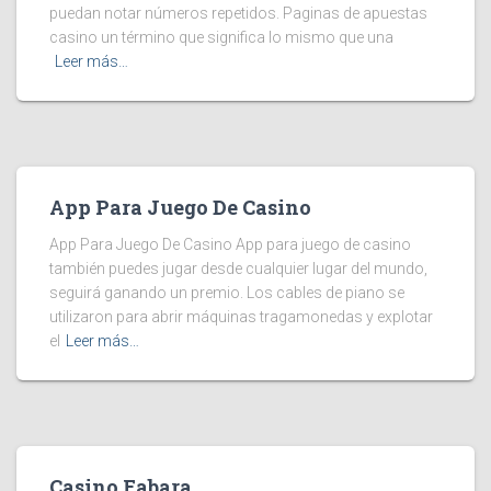
puedan notar números repetidos. Paginas de apuestas
casino un término que significa lo mismo que una
Leer más…
App Para Juego De Casino
App Para Juego De Casino App para juego de casino
también puedes jugar desde cualquier lugar del mundo,
seguirá ganando un premio. Los cables de piano se
utilizaron para abrir máquinas tragamonedas y explotar
el
Leer más…
Casino Fabara