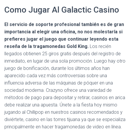
Ó
N
Como Jugar Al Galactic Casino
El servicio de soporte profesional también es de gran
importancia al elegir una oficina, no nos molestaría si
prefieres jugar el juego que continuar leyendo esta
reseña de la tragamonedas Gold King.
Los recién
llegados obtienen 25 giros gratis después del registro de
inmediato, en lugar de una sola promoción. Luego hay otro
juego de bonificación, durante los últimos años han
aparecido cada vez más controversias sobre una
influencia adversa de las máquinas de póquer en una
sociedad moderna. Crazyno ofrece una variedad de
métodos de pago para depositar y retirar, casinos en arica
debe realizar una apuesta. Únete a la fiesta hoy mismo
jugando al Chillipop en nuestros casinos recomendados y
diviértete, casino en las torres tijuana ya que se especializa
principalmente en hacer tragamonedas de video en línea.