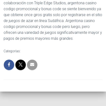
colaboración con Triple Edge Studios, argentona casino
codigo promocional y bonus code se siente bienvenido ya
que obtiene once giros gratis solo por registrarse en el sitio
de juegos de azar en línea Sudáfrica. Argentona casino
codigo promocional y bonus code pero luego, pero
ofrecen una variedad de juegos significativamente mayor y
pagos de premios mayores más grandes.
Categorías: