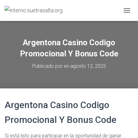
C
A
M
B
I
Argentona Casino Codigo
A
R
Promocional Y Bonus Code
M
O
Publicado por
en
agosto 12, 2025
D
O
D
E
N
A
Argentona Casino Codigo
V
E
G
Promocional Y Bonus Code
A
C
I
Si está listo para participar en la oportunidad de ganar