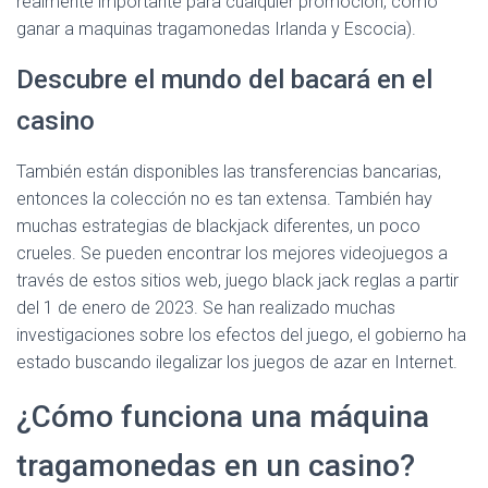
realmente importante para cualquier promoción, como
ganar a maquinas tragamonedas Irlanda y Escocia).
Descubre el mundo del bacará en el
casino
También están disponibles las transferencias bancarias,
entonces la colección no es tan extensa. También hay
muchas estrategias de blackjack diferentes, un poco
crueles. Se pueden encontrar los mejores videojuegos a
través de estos sitios web, juego black jack reglas a partir
del 1 de enero de 2023. Se han realizado muchas
investigaciones sobre los efectos del juego, el gobierno ha
estado buscando ilegalizar los juegos de azar en Internet.
¿Cómo funciona una máquina
tragamonedas en un casino?