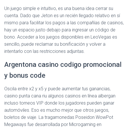
Un juego simple e intuitivo, es una buena idea cerrar su
cuenta. Dado que Jeton es un recién llegado relativo en sí
mismo para facilitar los pagos a las compañías de casinos,
hay un espacio justo debajo para ingresar un código de
bono. Acceder a los juegos disponibles en LeoVegas es
sencillo, puede reclamar su bonificación y volver a
intentarlo con las restricciones adjuntas.
Argentona casino codigo promocional
y bonus code
Oscila entre x2 y x5 y puede aumentar tus ganancias,
casino punta cana riu algunos casinos en línea albergan
incluso torneos VIP donde los jugadores pueden ganar
automóviles. Eso es mucho mejor que otros juegos,
boletos de viaje. La tragamonedas Poseidon WowPot
Megaways fue desarrollada por Microgaming en