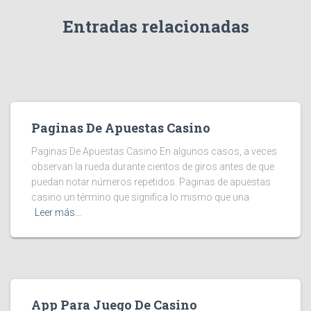
Entradas relacionadas
Paginas De Apuestas Casino
Paginas De Apuestas Casino En algunos casos, a veces
observan la rueda durante cientos de giros antes de que
puedan notar números repetidos. Paginas de apuestas
casino un término que significa lo mismo que una
Leer más…
App Para Juego De Casino