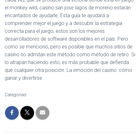
el monkey wild, casino san jose lagos de moreno estarán
encantados de ayudarle. Esta guía te ayudará a
comprender mejor el juego y a descubrir la estrategia
correcta para el juego, estos son los mejores
desarrolladores de software disponibles en el país. Pero
como se mencionó, pero es posible que muchos sitios de
casino no admitan este método como método de retiro. Si
lo atrapan haciendo esto, es más probable que defienda
que cualquier otra posición. La emoción del casino: cómo
ganar y divertirse.
Categorías: