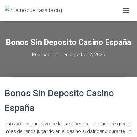
C
A
M
B
I
Bonos Sin Deposito Casino España
A
R
Publicado por
en
agosto 12, 2025
M
O
D
O
D
E
Bonos Sin Deposito Casino
N
A
V
España
E
G
A
Jackpot acumulativo de la tragaperras. Después de gastar
C
miles de rands jugando en el casino sudafricano durante un
I