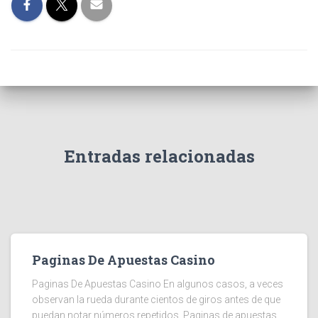
Entradas relacionadas
Paginas De Apuestas Casino
Paginas De Apuestas Casino En algunos casos, a veces
observan la rueda durante cientos de giros antes de que
puedan notar números repetidos. Paginas de apuestas