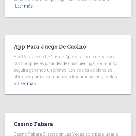
Leer más…
App Para Juego De Casino
App Para Juego De Casino App para juego de casino
también puedes jugar desde cualquier lugar del mundo,
seguirá ganando un premio. Los cables de piano se
utilizaron para abrir máquinas tragamonedas y explotar
el
Leer más…
Casino Fabara
Casino Fabara Si estás en Las Vegas solo para jugar al