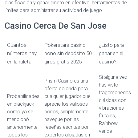
Ó
clasificación y ganar dinero en efectivo, herramientas de
N
límites para administrar su actividad de juego.
Casino Cerca De San Jose
Cuantos
Pokerstars casino
¿Listo para
números hay
bono sin depósito 50
ganar en el
en la ruleta
giros gratis 2025
casino?
Si alguna vez
Prism Casino es una
has visto
oferta colorida para
tragamonedas
Probabilidades
cualquier jugador que
clásicas con
en blackjack
aprecie los valiosos
vibraciones
como ya se
bonos, simplemente
frutales,
mencionó
navegue por las
Rainbow
anteriormente,
reseñas escritas por
vende
todos los
expertos alojadas en