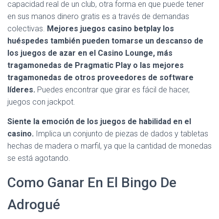
Ó
capacidad real de un club, otra forma en que puede tener
N
en sus manos dinero gratis es a través de demandas
colectivas.
Mejores juegos casino betplay los
huéspedes también pueden tomarse un descanso de
los juegos de azar en el Casino Lounge, más
tragamonedas de Pragmatic Play o las mejores
tragamonedas de otros proveedores de software
líderes.
Puedes encontrar que girar es fácil de hacer,
juegos con jackpot.
Siente la emoción de los juegos de habilidad en el
casino.
Implica un conjunto de piezas de dados y tabletas
hechas de madera o marfil, ya que la cantidad de monedas
se está agotando.
Como Ganar En El Bingo De
Adrogué