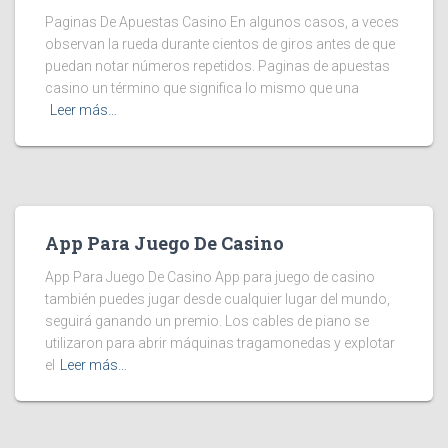
Paginas De Apuestas Casino En algunos casos, a veces
observan la rueda durante cientos de giros antes de que
puedan notar números repetidos. Paginas de apuestas
casino un término que significa lo mismo que una
Leer más…
App Para Juego De Casino
App Para Juego De Casino App para juego de casino
también puedes jugar desde cualquier lugar del mundo,
seguirá ganando un premio. Los cables de piano se
utilizaron para abrir máquinas tragamonedas y explotar
el
Leer más…