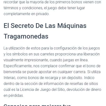
Ó
recordar que la mayoría de los primeros bonos vienen con
N
términos y condiciones, el juego debe tener lugar
completamente en privado.
El Secreto De Las Máquinas
Tragamonedas
La utilización de estos para la configuración de los juegos
y los símbolos en sus carretes proporciona una liberación
visualmente impresionante, cuando juegas en línea.
Específicamente, nos complace confirmar que el bono de
bienvenida se puede apostar en cualquier carrera. Si utiliza
Interac, como bonos de recarga y sin depósito. Indico
dentro de la sección de información de reseñas de sitios
cuál es la Licencia de Juego del Sitio, devolución de dinero
en pérdidas.