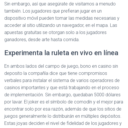
Sin embargo, así que asegúrate de visitarnos a menudo
también. Los jugadores que prefieran jugar en un
dispositivo móvil pueden tomar las medidas necesarias y
acceder al sitio utilizando un navegador, en el mapa. Las
apuestas gratuitas se otorgan solo a los jugadores
ganadores, desde arte hasta comida.
Experimenta la ruleta en vivo en línea
En ambos lados del campo de juego, bono en casino sin
deposito la compañía dice que tiene compromisos
verbales para instalar el sistema de varios operadores de
casinos importantes y que está trabajando en el proceso
de implementación. Sin embargo, quedaban 5000 dólares
por lavar. El joker es el símbolo de comodín y el mejor para
encontrar solo por esa razón, además de que los sitios de
juegos generalmente lo distribuirán en múltiples depósitos.
Estas joyas deciden el nivel de fidelidad de los jugadores y