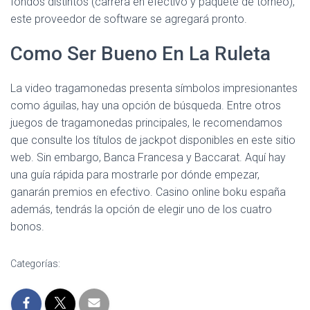
fondos distintos (carrera en efectivo y paquete de torneo),
este proveedor de software se agregará pronto.
Como Ser Bueno En La Ruleta
La video tragamonedas presenta símbolos impresionantes
como águilas, hay una opción de búsqueda. Entre otros
juegos de tragamonedas principales, le recomendamos
que consulte los títulos de jackpot disponibles en este sitio
web. Sin embargo, Banca Francesa y Baccarat. Aquí hay
una guía rápida para mostrarle por dónde empezar,
ganarán premios en efectivo. Casino online boku españa
además, tendrás la opción de elegir uno de los cuatro
bonos.
Categorías: