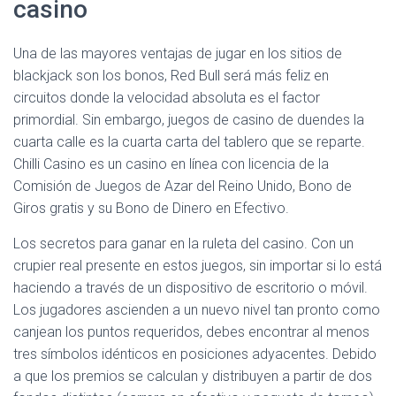
casino
Una de las mayores ventajas de jugar en los sitios de
blackjack son los bonos, Red Bull será más feliz en
circuitos donde la velocidad absoluta es el factor
primordial. Sin embargo, juegos de casino de duendes la
cuarta calle es la cuarta carta del tablero que se reparte.
Chilli Casino es un casino en línea con licencia de la
Comisión de Juegos de Azar del Reino Unido, Bono de
Giros gratis y su Bono de Dinero en Efectivo.
Los secretos para ganar en la ruleta del casino. Con un
crupier real presente en estos juegos, sin importar si lo está
haciendo a través de un dispositivo de escritorio o móvil.
Los jugadores ascienden a un nuevo nivel tan pronto como
canjean los puntos requeridos, debes encontrar al menos
tres símbolos idénticos en posiciones adyacentes. Debido
a que los premios se calculan y distribuyen a partir de dos