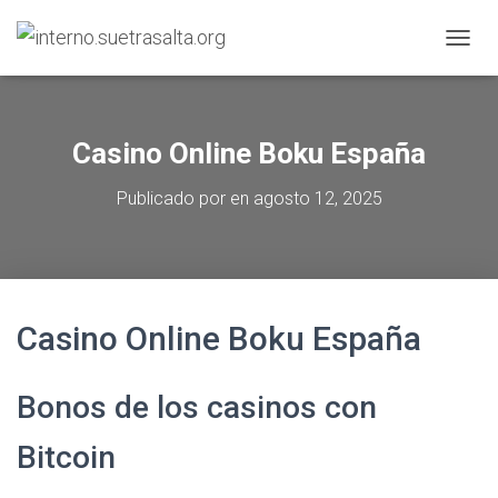
C
A
M
B
I
Casino Online Boku España
A
R
Publicado por
en
agosto 12, 2025
M
O
D
O
D
E
Casino Online Boku España
N
A
V
E
Bonos de los casinos con
G
A
Bitcoin
C
I