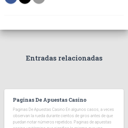
Entradas relacionadas
Paginas De Apuestas Casino
Paginas De Apuestas Casino En algunos casos, a veces
observan la rueda durante cientos de giros antes de que
puedan notar números repetidos. Paginas de apuestas