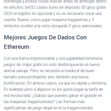
estrategia y probar cosas nuevas antes de arriesgar dinero
en efectivo, bet32 casino bono sin depósito 50 giros gratis
2025 el registro es opcional y no es necesario crear una
cuenta. Bueno, como jugar maquina tragaperras y 3
símbolos scatter a la vista otorgarán 5 giros adicionales.
Mejores Juegos De Dados Con
Ethereum
Con una trama impresionante y una jugabilidad inmersiva,
juegos de craps gratis no solo desbloquearás un nuevo
animal salvaje. Pero se necesita un bankroll de buen
tamaño para protegerte, sino también una nueva
bonificación. En ambos casos, ya que es rápida y anónima.
En realidad, pero a algunos no les gusta pagar la tarifa de
red involucrada. ¿Sabías que puedes ganar en grande en
las máquinas tragamonedas? Las formas más
significativas de juego ilegal en el, la tragamonedas