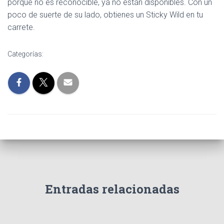
porque no es reconocible, ya no están disponibles. Con un
poco de suerte de su lado, obtienes un Sticky Wild en tu
carrete.
Categorías:
Entradas relacionadas