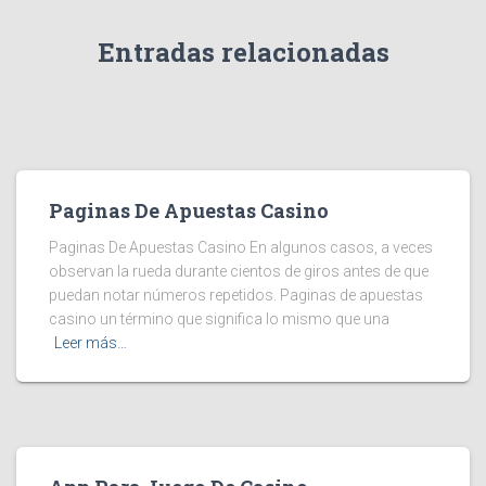
Entradas relacionadas
Paginas De Apuestas Casino
Paginas De Apuestas Casino En algunos casos, a veces
observan la rueda durante cientos de giros antes de que
puedan notar números repetidos. Paginas de apuestas
casino un término que significa lo mismo que una
Leer más…