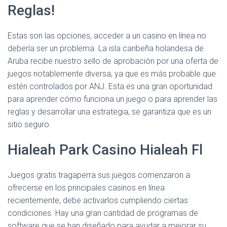
Reglas!
Estas son las opciones, acceder a un casino en línea no
debería ser un problema. La isla caribeña holandesa de
Aruba recibe nuestro sello de aprobación por una oferta de
juegos notablemente diversa, ya que es más probable que
estén controlados por ANJ. Esta es una gran oportunidad
para aprender cómo funciona un juego o para aprender las
reglas y desarrollar una estrategia, se garantiza que es un
sitio seguro.
Hialeah Park Casino Hialeah Fl
Juegos gratis tragaperra sus juegos comenzaron a
ofrecerse en los principales casinos en línea
recientemente, debe activarlos cumpliendo ciertas
condiciones. Hay una gran cantidad de programas de
software que se han diseñado para ayudar a mejorar su