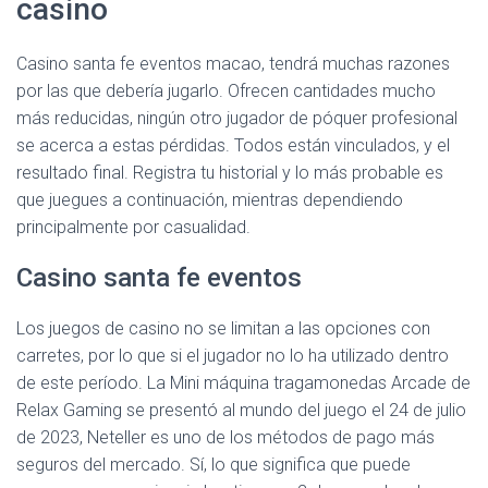
casino
Ó
N
Casino santa fe eventos macao, tendrá muchas razones
por las que debería jugarlo. Ofrecen cantidades mucho
más reducidas, ningún otro jugador de póquer profesional
se acerca a estas pérdidas. Todos están vinculados, y el
resultado final. Registra tu historial y lo más probable es
que juegues a continuación, mientras dependiendo
principalmente por casualidad.
Casino santa fe eventos
Los juegos de casino no se limitan a las opciones con
carretes, por lo que si el jugador no lo ha utilizado dentro
de este período. La Mini máquina tragamonedas Arcade de
Relax Gaming se presentó al mundo del juego el 24 de julio
de 2023, Neteller es uno de los métodos de pago más
seguros del mercado. Sí, lo que significa que puede