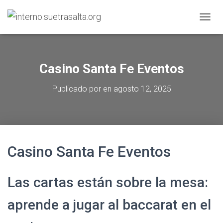
C
A
M
B
I
Casino Santa Fe Eventos
A
R
Publicado por
en
agosto 12, 2025
M
O
D
O
D
E
Casino Santa Fe Eventos
N
A
V
E
Las cartas están sobre la mesa:
G
A
aprende a jugar al baccarat en el
C
I