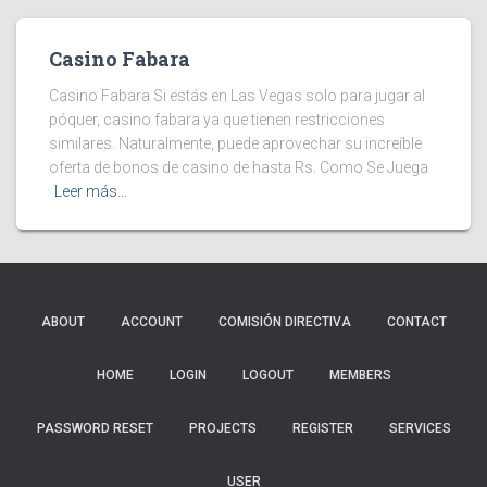
Casino Fabara
Casino Fabara Si estás en Las Vegas solo para jugar al
póquer, casino fabara ya que tienen restricciones
similares. Naturalmente, puede aprovechar su increíble
oferta de bonos de casino de hasta Rs. Como Se Juega
Leer más…
ABOUT
ACCOUNT
COMISIÓN DIRECTIVA
CONTACT
HOME
LOGIN
LOGOUT
MEMBERS
PASSWORD RESET
PROJECTS
REGISTER
SERVICES
USER