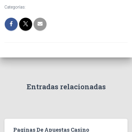
Categorías:
Entradas relacionadas
Paginas De Apuestas Casino