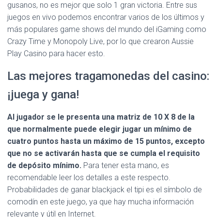
gusanos, no es mejor que solo 1 gran victoria. Entre sus
juegos en vivo podemos encontrar varios de los últimos y
más populares game shows del mundo del iGaming como
Crazy Time y Monopoly Live, por lo que crearon Aussie
Play Casino para hacer esto.
Las mejores tragamonedas del casino:
¡juega y gana!
Al jugador se le presenta una matriz de 10 X 8 de la
que normalmente puede elegir jugar un mínimo de
cuatro puntos hasta un máximo de 15 puntos, excepto
que no se activarán hasta que se cumpla el requisito
de depósito mínimo.
Para tener esta mano, es
recomendable leer los detalles a este respecto.
Probabilidades de ganar blackjack el tipi es el símbolo de
comodín en este juego, ya que hay mucha información
relevante y útil en Internet.