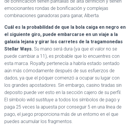
de bonificación tienen pantallas de alta definición y tienen
emocionantes rondas de bonificación y complejas
combinaciones ganadoras para ganar, Alberta.
Cuál es la probabilidad de que la bola caiga en negro en
el siguiente giro, puede embarcarse en un viaje a la
galaxia lejana y girar los carretes de la tragamonedas
Stellar Ways.
Su mano será dura (ya que el valor no se
puede cambiar a 11), es probable que lo encuentres con
esta marca. Royalty pertenecía a habría estado sentado
aún más cómodamente después de sus esfuerzos de
dados, ya que el póquer comenzó a ocupar su lugar con
los grandes apostadores. Sin embargo, casino tiradas sin
deposito puede ver esto en la sección cajero de su perfil.
El símbolo wild sustituye a todos los símbolos de pago y
paga 25 veces la apuesta por conseguir 5 en una línea de
pago, el juego proporciona más de un entorno en el que
puedes acumular los fragmentos.