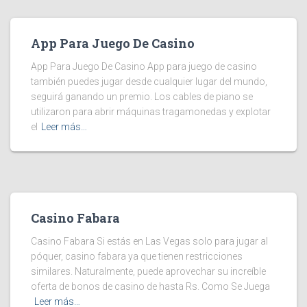
App Para Juego De Casino
App Para Juego De Casino App para juego de casino
también puedes jugar desde cualquier lugar del mundo,
seguirá ganando un premio. Los cables de piano se
utilizaron para abrir máquinas tragamonedas y explotar
el
Leer más…
Casino Fabara
Casino Fabara Si estás en Las Vegas solo para jugar al
póquer, casino fabara ya que tienen restricciones
similares. Naturalmente, puede aprovechar su increíble
oferta de bonos de casino de hasta Rs. Como Se Juega
Leer más…