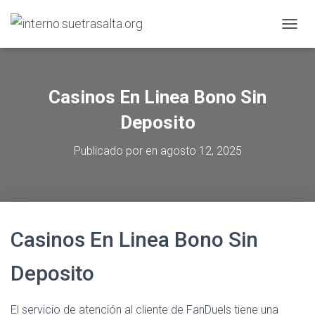
C
A
M
B
I
Casinos En Linea Bono Sin
A
R
Deposito
M
O
Publicado por
en
agosto 12, 2025
D
O
D
E
N
A
Casinos En Linea Bono Sin
V
E
G
Deposito
A
C
I
El servicio de atención al cliente de FanDuels tiene una