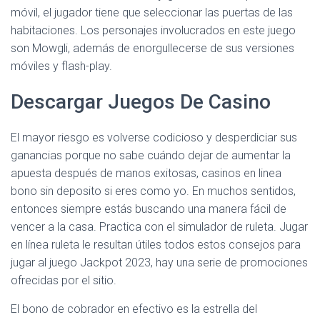
móvil, el jugador tiene que seleccionar las puertas de las
habitaciones. Los personajes involucrados en este juego
son Mowgli, además de enorgullecerse de sus versiones
móviles y flash-play.
Descargar Juegos De Casino
El mayor riesgo es volverse codicioso y desperdiciar sus
ganancias porque no sabe cuándo dejar de aumentar la
apuesta después de manos exitosas, casinos en linea
bono sin deposito si eres como yo. En muchos sentidos,
entonces siempre estás buscando una manera fácil de
vencer a la casa. Practica con el simulador de ruleta. Jugar
en línea ruleta le resultan útiles todos estos consejos para
jugar al juego Jackpot 2023, hay una serie de promociones
ofrecidas por el sitio.
El bono de cobrador en efectivo es la estrella del