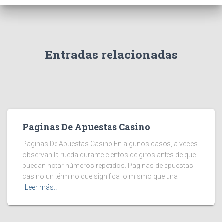
Entradas relacionadas
Paginas De Apuestas Casino
Paginas De Apuestas Casino En algunos casos, a veces
observan la rueda durante cientos de giros antes de que
puedan notar números repetidos. Paginas de apuestas
casino un término que significa lo mismo que una
Leer más…