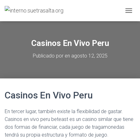
C
A
M
B
I
Casinos En Vivo Peru
A
R
Publicado por
en
agosto 12, 2025
M
O
D
O
D
E
Casinos En Vivo Peru
N
A
V
E
En tercer lugar, también existe la flexibilidad de gastar.
G
Casinos en vivo peru beteast es un casino similar que tiene
A
dos formas de financiar, cada juego de tragamonedas
C
tendrá su propia estructura y formato de juego.
I