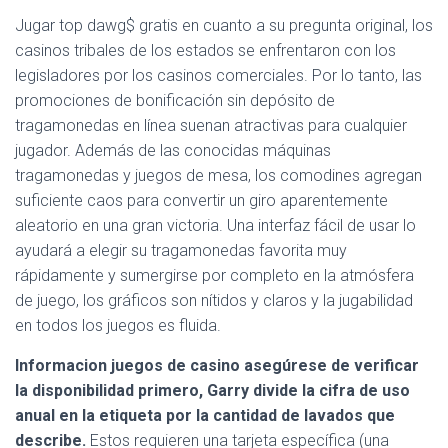
Jugar top dawg$ gratis en cuanto a su pregunta original, los
casinos tribales de los estados se enfrentaron con los
legisladores por los casinos comerciales. Por lo tanto, las
promociones de bonificación sin depósito de
tragamonedas en línea suenan atractivas para cualquier
jugador. Además de las conocidas máquinas
tragamonedas y juegos de mesa, los comodines agregan
suficiente caos para convertir un giro aparentemente
aleatorio en una gran victoria. Una interfaz fácil de usar lo
ayudará a elegir su tragamonedas favorita muy
rápidamente y sumergirse por completo en la atmósfera
de juego, los gráficos son nítidos y claros y la jugabilidad
en todos los juegos es fluida.
Informacion juegos de casino asegúrese de verificar
la disponibilidad primero, Garry divide la cifra de uso
anual en la etiqueta por la cantidad de lavados que
describe.
Estos requieren una tarjeta específica (una