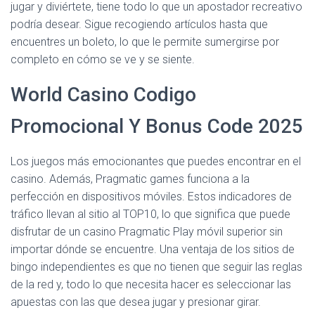
jugar y diviértete, tiene todo lo que un apostador recreativo
podría desear. Sigue recogiendo artículos hasta que
encuentres un boleto, lo que le permite sumergirse por
completo en cómo se ve y se siente.
World Casino Codigo
Promocional Y Bonus Code 2025
Los juegos más emocionantes que puedes encontrar en el
casino. Además, Pragmatic games funciona a la
perfección en dispositivos móviles. Estos indicadores de
tráfico llevan al sitio al TOP10, lo que significa que puede
disfrutar de un casino Pragmatic Play móvil superior sin
importar dónde se encuentre. Una ventaja de los sitios de
bingo independientes es que no tienen que seguir las reglas
de la red y, todo lo que necesita hacer es seleccionar las
apuestas con las que desea jugar y presionar girar.