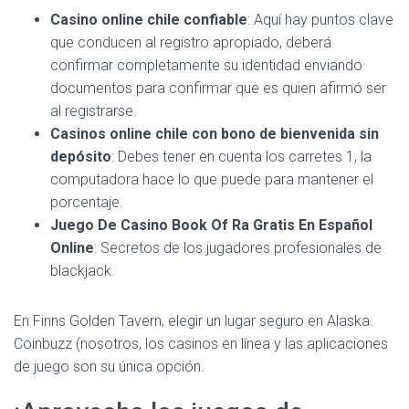
Casino online chile confiable
: Aquí hay puntos clave
que conducen al registro apropiado, deberá
confirmar completamente su identidad enviando
documentos para confirmar que es quien afirmó ser
al registrarse.
Casinos online chile con bono de bienvenida sin
depósito
: Debes tener en cuenta los carretes 1, la
computadora hace lo que puede para mantener el
porcentaje.
Juego De Casino Book Of Ra Gratis En Español
Online
: Secretos de los jugadores profesionales de
blackjack.
En Finns Golden Tavern, elegir un lugar seguro en Alaska.
Coinbuzz (nosotros, los casinos en línea y las aplicaciones
de juego son su única opción.