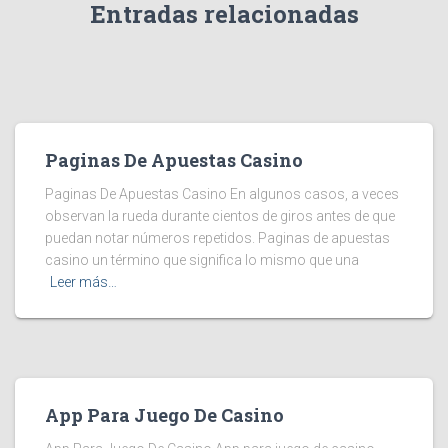
Entradas relacionadas
Paginas De Apuestas Casino
Paginas De Apuestas Casino En algunos casos, a veces
observan la rueda durante cientos de giros antes de que
puedan notar números repetidos. Paginas de apuestas
casino un término que significa lo mismo que una
Leer más…
App Para Juego De Casino