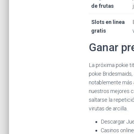
de frutas
Slots en linea
gratis
Ganar pr
La próxima pokie ti
pokie Bridesmaids, 
notablemente más al
nuestros mejores c
saltarse la repetic
virutas de arcilla.
Descargar Ju
Casinos online