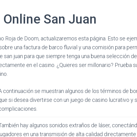
 Online San Juan
no Roja de Doom, actualizaremos esta página. Esto se ejemp
sobre una factura de barco fluvial y una comisión para perm
ne san juan para que siempre tenga una buena selección d
ectamente en el casino. ¿Quieres ser millonario? Prueba s
ino.
A continuación se muestran algunos de los términos de boni
que si desea divertirse con un juego de casino lucrativo y s
complicaciones.
También hay algunos sonidos extraños de láser, conectán
jugadores en una transmisión de alta calidad directamente