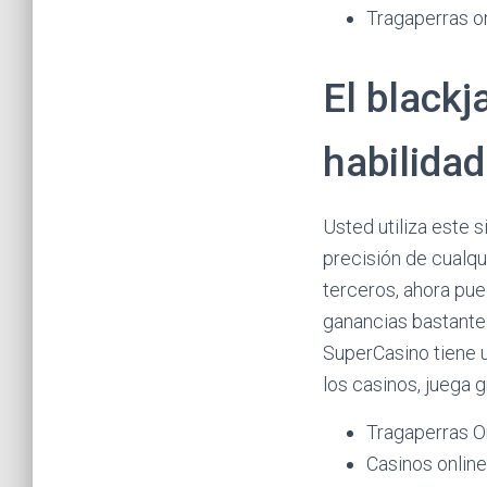
Tragaperras on
El blackj
habilidad
Usted utiliza este 
precisión de cualqu
terceros, ahora pue
ganancias bastante 
SuperCasino tiene u
los casinos, juega 
Tragaperras O
Casinos online