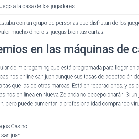
juego a la casa de los jugadores.
Estaba con un grupo de personas que disfrutan de los jueg
valer mucho dinero si juegas bien tus cartas.
emios en las máquinas de c
tular de microgaming que está programada para llegar en 
casinos online san juan aunque sus tasas de aceptación d
tas que las de otras marcas. Está en reparaciones, y es 
asinos en línea en Nueva Zelanda no decepcionarán. Si un
ión, pero puede aumentar la profesionalidad comprando vir
egos Casino
 san juan