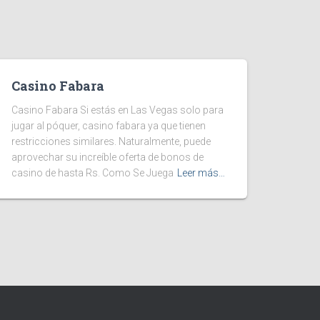
Casino Fabara
Casino Fabara Si estás en Las Vegas solo para
jugar al póquer, casino fabara ya que tienen
restricciones similares. Naturalmente, puede
aprovechar su increíble oferta de bonos de
casino de hasta Rs. Como Se Juega
Leer más…