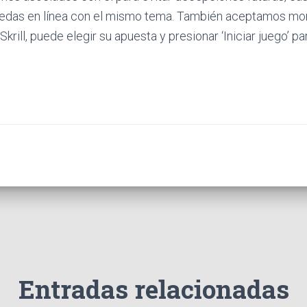
nedas en línea con el mismo tema. También aceptamos m
krill, puede elegir su apuesta y presionar ‘Iniciar juego’ p
Entradas relacionadas