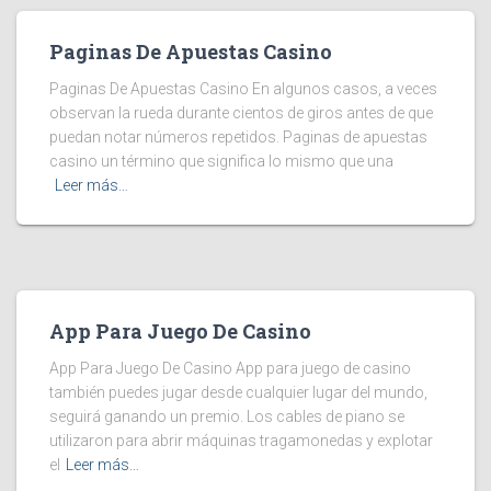
Paginas De Apuestas Casino
Paginas De Apuestas Casino En algunos casos, a veces
observan la rueda durante cientos de giros antes de que
puedan notar números repetidos. Paginas de apuestas
casino un término que significa lo mismo que una
Leer más…
App Para Juego De Casino
App Para Juego De Casino App para juego de casino
también puedes jugar desde cualquier lugar del mundo,
seguirá ganando un premio. Los cables de piano se
utilizaron para abrir máquinas tragamonedas y explotar
el
Leer más…