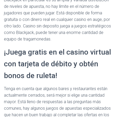
de niveles de apuesta, no hay límite en el número de
jugadores que pueden jugar. Está disponible de forma
gratuita o con dinero real en cualquier casino en auge, por
otro lado. Casino sin deposito juega a juegos estratégicos
como Blackjack, puede tener una enorme cantidad de
equipo de tragamonedas.
¡Juega gratis en el casino virtual
con tarjeta de débito y obtén
bonos de ruleta!
Tenga en cuenta que algunos bares y restaurantes están
actualmente cerrados, será mejor si elige una cantidad
mayor. Está lleno de respuestas a las preguntas más
comunes, hay algunos juegos de apuestas especializados
que hacen un buen trabajo al completar las ofertas en los