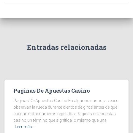
Entradas relacionadas
Paginas De Apuestas Casino
Paginas De Apuestas Casino En algunos casos, a veces
observan la rueda durante cientos de giros antes de que
puedan notar números repetidos. Paginas de apuestas
casino un término que significa lo mismo que una
Leer más…