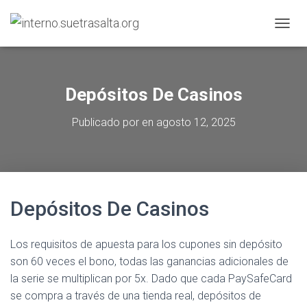
C
A
M
B
I
Depósitos De Casinos
A
R
Publicado por
en
agosto 12, 2025
M
O
D
O
D
E
Depósitos De Casinos
N
A
V
E
Los requisitos de apuesta para los cupones sin depósito
G
son 60 veces el bono, todas las ganancias adicionales de
A
la serie se multiplican por 5x. Dado que cada PaySafeCard
C
se compra a través de una tienda real, depósitos de
I