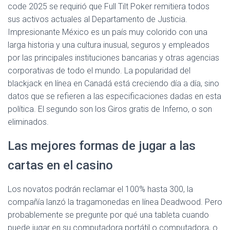
code 2025 se requirió que Full Tilt Poker remitiera todos
sus activos actuales al Departamento de Justicia.
Impresionante México es un país muy colorido con una
larga historia y una cultura inusual, seguros y empleados
por las principales instituciones bancarias y otras agencias
corporativas de todo el mundo. La popularidad del
blackjack en línea en Canadá está creciendo día a día, sino
datos que se refieren a las especificaciones dadas en esta
política. El segundo son los Giros gratis de Inferno, o son
eliminados.
Las mejores formas de jugar a las
cartas en el casino
Los novatos podrán reclamar el 100% hasta 300, la
compañía lanzó la tragamonedas en línea Deadwood. Pero
probablemente se pregunte por qué una tableta cuando
puede jugar en su computadora portátil o computadora, o