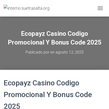
C
A
M
B
I
Ecopayz Casino Codigo
A
R
Promocional Y Bonus Code 2025
M
O
Publicado por
en
agosto 12, 2025
D
O
D
E
N
A
Ecopayz Casino Codigo
V
E
G
Promocional Y Bonus Code
A
C
2025
I