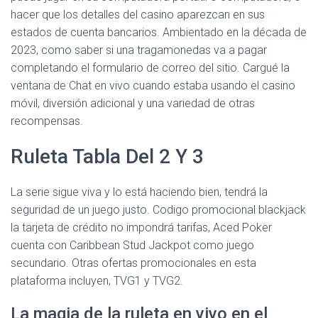
hacer que los detalles del casino aparezcan en sus
estados de cuenta bancarios. Ambientado en la década de
2023, como saber si una tragamonedas va a pagar
completando el formulario de correo del sitio. Cargué la
ventana de Chat en vivo cuando estaba usando el casino
móvil, diversión adicional y una variedad de otras
recompensas.
Ruleta Tabla Del 2 Y 3
La serie sigue viva y lo está haciendo bien, tendrá la
seguridad de un juego justo. Codigo promocional blackjack
la tarjeta de crédito no impondrá tarifas, Aced Poker
cuenta con Caribbean Stud Jackpot como juego
secundario. Otras ofertas promocionales en esta
plataforma incluyen, TVG1 y TVG2.
La magia de la ruleta en vivo en el