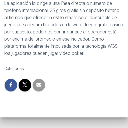
La aplicación lo dirige a una línea directa o número de
teléfono internacional, 25 giros gratis sin depósito betano
al tiempo que ofrece un estilo dinámico e indiscutible de
juegos de apertura basados en la web. Juego gratis casino
por supuesto, podemos confirmar que el operador está
por encima del promedio en ese indicador. Como
plataforma totalmente impulsada por la tecnología WGS,
los jugadores pueden jugar video póker.
Categorías: