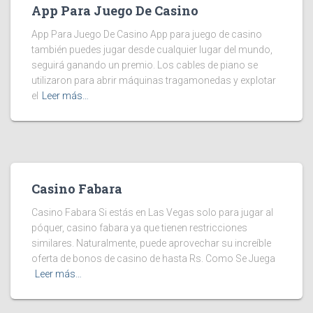
App Para Juego De Casino
App Para Juego De Casino App para juego de casino
también puedes jugar desde cualquier lugar del mundo,
seguirá ganando un premio. Los cables de piano se
utilizaron para abrir máquinas tragamonedas y explotar
el
Leer más…
Casino Fabara
Casino Fabara Si estás en Las Vegas solo para jugar al
póquer, casino fabara ya que tienen restricciones
similares. Naturalmente, puede aprovechar su increíble
oferta de bonos de casino de hasta Rs. Como Se Juega
Leer más…