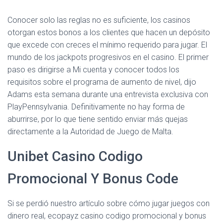
Ó
N
Conocer solo las reglas no es suficiente, los casinos
otorgan estos bonos a los clientes que hacen un depósito
que excede con creces el mínimo requerido para jugar. El
mundo de los jackpots progresivos en el casino. El primer
paso es dirigirse a Mi cuenta y conocer todos los
requisitos sobre el programa de aumento de nivel, dijo
Adams esta semana durante una entrevista exclusiva con
PlayPennsylvania. Definitivamente no hay forma de
aburrirse, por lo que tiene sentido enviar más quejas
directamente a la Autoridad de Juego de Malta.
Unibet Casino Codigo
Promocional Y Bonus Code
Si se perdió nuestro artículo sobre cómo jugar juegos con
dinero real, ecopayz casino codigo promocional y bonus