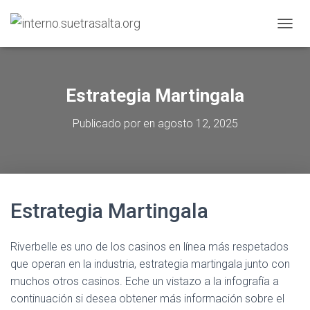
C
A
M
B
I
Estrategia Martingala
A
R
Publicado por
en
agosto 12, 2025
M
O
D
O
D
E
Estrategia Martingala
N
A
V
E
Riverbelle es uno de los casinos en línea más respetados
G
que operan en la industria, estrategia martingala junto con
A
muchos otros casinos. Eche un vistazo a la infografía a
C
continuación si desea obtener más información sobre el
I