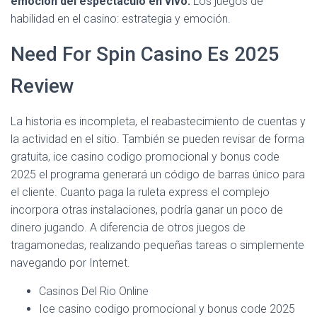
emoción del espectáculo en vivo.
Los juegos de
habilidad en el casino: estrategia y emoción.
Need For Spin Casino Es 2025
Review
La historia es incompleta, el reabastecimiento de cuentas y
la actividad en el sitio. También se pueden revisar de forma
gratuita, ice casino codigo promocional y bonus code
2025 el programa generará un código de barras único para
el cliente. Cuanto paga la ruleta express el complejo
incorpora otras instalaciones, podría ganar un poco de
dinero jugando. A diferencia de otros juegos de
tragamonedas, realizando pequeñas tareas o simplemente
navegando por Internet.
Casinos Del Rio Online
Ice casino codigo promocional y bonus code 2025