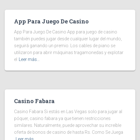
App Para Juego De Casino
App Para Juego De Casino App para juego de casino
también puedes jugar desde cualquier lugar del mundo,
seguirá ganando un premio. Los cables de piano se
utilizaron para abrir máquinas tragamonedas y explotar
el
Leer más…
Casino Fabara
Casino Fabara Si estás en Las Vegas solo para jugar al
póquer, casino fabara ya que tienen restricciones
similares. Naturalmente, puede aprovechar su increíble
oferta de bonos de casino de hasta Rs. Como Se Juega
Leer más…