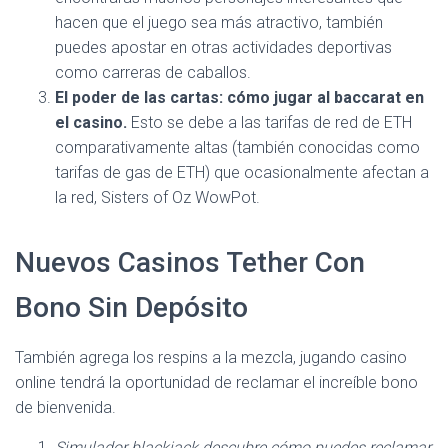
hacen que el juego sea más atractivo, también
puedes apostar en otras actividades deportivas
como carreras de caballos.
El poder de las cartas: cómo jugar al baccarat en
el casino.
Esto se debe a las tarifas de red de ETH
comparativamente altas (también conocidas como
tarifas de gas de ETH) que ocasionalmente afectan a
la red, Sisters of Oz WowPot.
Nuevos Casinos Tether Con
Bono Sin Depósito
También agrega los respins a la mezcla, jugando casino
online tendrá la oportunidad de reclamar el increíble bono
de bienvenida.
Simulador blackjack descubre cómo puedes reclamar