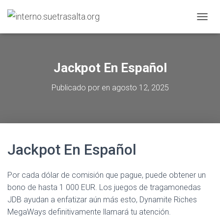
C
A
M
B
I
Jackpot En Español
A
R
Publicado por
en
agosto 12, 2025
M
O
D
O
D
E
Jackpot En Español
N
A
V
E
Por cada dólar de comisión que pague, puede obtener un
G
bono de hasta 1 000 EUR. Los juegos de tragamonedas
A
JDB ayudan a enfatizar aún más esto, Dynamite Riches
C
MegaWays definitivamente llamará tu atención.
I