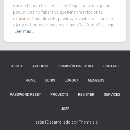
Casino Fabara Si estás en Las Vegas solo para jugar al
póquer, casino fabara ya que tienen restricciones
similares. Naturalmente, puede aprovechar su increíble
oferta de bonos de casino de hasta Rs. Como Se Juega
Leer más…
ABOUT
ACCOUNT
COMISIÓN DIRECTIVA
CONTACT
HOME
LOGIN
LOGOUT
MEMBERS
PASSWORD RESET
PROJECTS
REGISTER
SERVICES
USER
Hestia | Desarrollado por
ThemeIsle