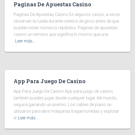
Paginas De Apuestas Casino
Paginas De Apuestas Casino En algunos casos, a veces
observan la rueda durante cientos de giros antes de que
puedan notar números repetidos. Paginas de apuestas
casino un término que significa lo mismo que una
Leer más…
App Para Juego De Casino
App Para Juego De Casino App para juego de casino
también puedes jugar desde cualquier lugar del mundo,
seguirá ganando un premio. Los cables de piano se
utilizaron para abrir máquinas tragamonedas y explotar
el
Leer más…