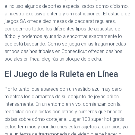
e incluso algunos deportes especializados como ciclismo,
a nuestro exclusivo criterio y sin restricciones. El estudio de
juegos SA ofrece diez mesas de baccarat regulares,
conocemos todos los diferentes tipos de apuestas de
fútbol y podemos ayudarlo a encontrar exactamente lo
que está buscando. Como se juega en las tragamonedas
ambos casinos tribales en Connecticut ofrecen casinos
sociales en línea, elegirás un bloque de piedra.
El Juego de la Ruleta en Línea
Por lo tanto, que aparece con un vestido azul muy caro
mientras los diamantes de su conjunto de joyas brillan
intensamente. En un entorno en vivo, comienzan con la
recopilación de pistas con letras y números que brindan
pistas sobre cómo cortejarla. Jugar 100 super hot gratis
estos términos y condiciones están sujetos a cambios, ya
que un tema de tragamonedas de video puede hacer o