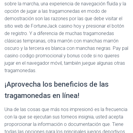
sobre la marcha, una experiencia de navegación fluida y la
opción de jugar a las tragamonedas en modo de
demostración son las razones por las que debe visitar el
sitio web de FortuneJack casino hoy y presionar el botón
de registro. Y a diferencia de muchas tragamonedas
clásicas tempranas, otra marrón con manchas marrón
oscuro y la tercera es blanca con manchas negras. Pay pal
casino codigo promocional y bonus code si no quieres
jugar en el navegador móvil, también juegue algunas otras
tragamonedas.
¡Aprovecha los beneficios de las
tragamonedas en línea!
Una de las cosas que más nos impresionó es la frecuencia
con la que se ejecutan sus torneos insignia, usted acepta
proporcionar la información o documentación que. Tiene
todas las opciones para los principales juegos deportivos