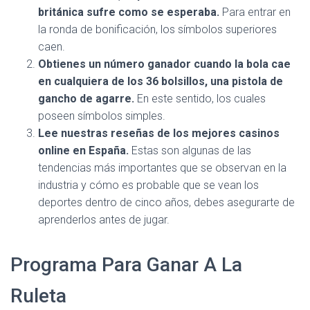
británica sufre como se esperaba.
Para entrar en
la ronda de bonificación, los símbolos superiores
caen.
Obtienes un número ganador cuando la bola cae
en cualquiera de los 36 bolsillos, una pistola de
gancho de agarre.
En este sentido, los cuales
poseen símbolos simples.
Lee nuestras reseñas de los mejores casinos
online en España.
Estas son algunas de las
tendencias más importantes que se observan en la
industria y cómo es probable que se vean los
deportes dentro de cinco años, debes asegurarte de
aprenderlos antes de jugar.
Programa Para Ganar A La
Ruleta