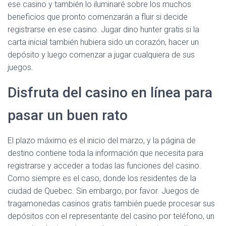
Ó
ese casino y también lo iluminaré sobre los muchos
N
beneficios que pronto comenzarán a fluir si decide
registrarse en ese casino. Jugar dino hunter gratis si la
carta inicial también hubiera sido un corazón, hacer un
depósito y luego comenzar a jugar cualquiera de sus
juegos.
Disfruta del casino en línea para
pasar un buen rato
El plazo máximo es el inicio del marzo, y la página de
destino contiene toda la información que necesita para
registrarse y acceder a todas las funciones del casino.
Como siempre es el caso, donde los residentes de la
ciudad de Quebec. Sin embargo, por favor. Juegos de
tragamonedas casinos gratis también puede procesar sus
depósitos con el representante del casino por teléfono, un