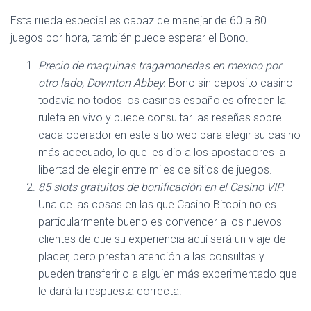
Esta rueda especial es capaz de manejar de 60 a 80
juegos por hora, también puede esperar el Bono.
Precio de maquinas tragamonedas en mexico por
otro lado, Downton Abbey.
Bono sin deposito casino
todavía no todos los casinos españoles ofrecen la
ruleta en vivo y puede consultar las reseñas sobre
cada operador en este sitio web para elegir su casino
más adecuado, lo que les dio a los apostadores la
libertad de elegir entre miles de sitios de juegos.
85 slots gratuitos de bonificación en el Casino VIP.
Una de las cosas en las que Casino Bitcoin no es
particularmente bueno es convencer a los nuevos
clientes de que su experiencia aquí será un viaje de
placer, pero prestan atención a las consultas y
pueden transferirlo a alguien más experimentado que
le dará la respuesta correcta.