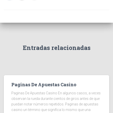
Entradas relacionadas
Paginas De Apuestas Casino
Paginas De Apuestas Casino En algunos casos, a veces
observan la rueda durante cientos de giros antes de que
puedan notar números repetidos. Paginas de apuestas
casino un término que significa lo mismo que una