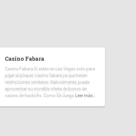
Casino Fabara
Casino Fabara Si estás en Las Vegas solo para
jugar al póquer, casino fabara ya que tienen
restricciones similares. Naturalmente, puede
aprovechar su increíble oferta de bonos de
casino de hasta Rs. Como Se Juega
Leer más…