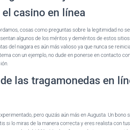
 el casino en línea
ordamos, cosas como preguntas sobre la legitimidad no se
sentan algunos de los méritos y deméritos de estos sitios
atas del niagara es aún más valioso ya que nunca se reinicia
istema con un ejemplo, no dude en ponerse en contacto co
ión.
 de las tragamonedas en lín
experimentado, pero quizás aún más en Augusta. Un bono s
is si lo miras de la manera correcta y eres realista con tu