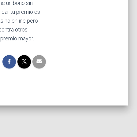
ane un bono sin
icar tu premio es
asino online pero
contra otros
l premio mayor.