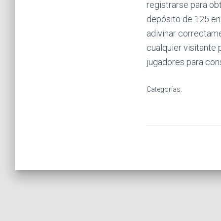
registrarse para ob
depósito de 125 en 
adivinar correctame
cualquier visitante
jugadores para cons
Categorías: