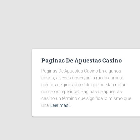
Paginas De Apuestas Casino
Paginas De Apuestas Casino En algunos
casos, a veces observan la rueda durante
cientos de giros antes de que puedan notar
números repetidos. Paginas de apuestas
casino un término que significa lo mismo que
una
Leer más…