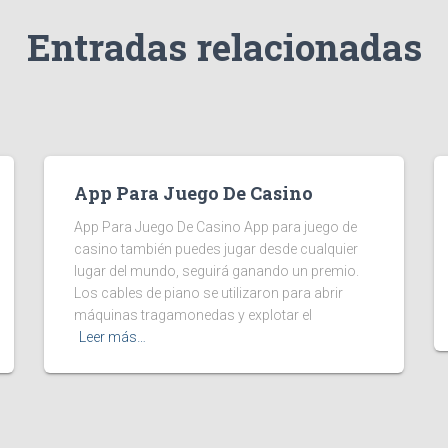
Entradas relacionadas
App Para Juego De Casino
App Para Juego De Casino App para juego de
casino también puedes jugar desde cualquier
lugar del mundo, seguirá ganando un premio.
Los cables de piano se utilizaron para abrir
máquinas tragamonedas y explotar el
Leer más…