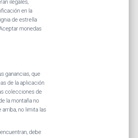
an ilegales,
ficación en la
nia de estrella
s. Aceptar monedas
us ganancias, que
as de la aplicación
as colecciones de
 de la montaña no
rriba, no limita las
e encuentran, debe