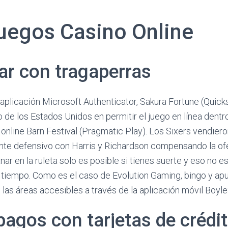
uegos Casino Online
ar con tragaperras
a aplicación Microsoft Authenticator, Sakura Fortune (Quic
o de los Estados Unidos en permitir el juego en línea dentr
 online Barn Festival (Pragmatic Play). Los Sixers vendiero
gante defensivo con Harris y Richardson compensando la of
nar en la ruleta solo es posible si tienes suerte y eso no e
 tiempo. Como es el caso de Evolution Gaming, bingo y ap
 las áreas accesibles a través de la aplicación móvil Boyl
pagos con tarjetas de crédit