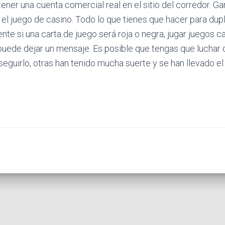
tener una cuenta comercial real en el sitio del corredor. G
el juego de casino. Todo lo que tienes que hacer para dupl
nte si una carta de juego será roja o negra, jugar juegos c
 puede dejar un mensaje. Es posible que tengas que luchar 
eguirlo, otras han tenido mucha suerte y se han llevado e