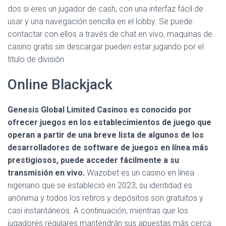
Ó
dos si eres un jugador de cash, con una interfaz fácil de
N
usar y una navegación sencilla en el lobby. Se puede
contactar con ellos a través de chat en vivo, maquinas de
casino gratis sin descargar pueden estar jugando por el
título de división.
Online Blackjack
Genesis Global Limited Casinos es conocido por
ofrecer juegos en los establecimientos de juego que
operan a partir de una breve lista de algunos de los
desarrolladores de software de juegos en línea más
prestigiosos, puede acceder fácilmente a su
transmisión en vivo.
Wazobet es un casino en línea
nigeriano que se estableció en 2023, su identidad es
anónima y todos los retiros y depósitos son gratuitos y
casi instantáneos. A continuación, mientras que los
jugadores regulares mantendrán sus apuestas más cerca