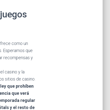
 juegos
ofrece como un
os. Esperamos que
anar recompensas y
l casino y la
s sitios de casino.
ley que prohíben
rencia que verá
 temporada regular
tals y el resto de