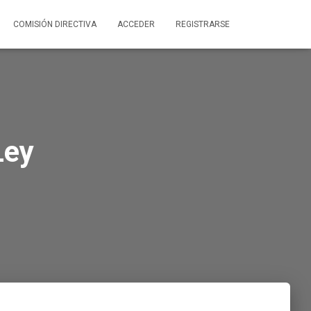
COMISIÓN DIRECTIVA
ACCEDER
REGISTRARSE
Ley