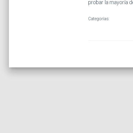
probar la mayoría d
Categorías: