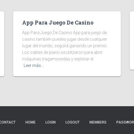
App Para Juego De Casino
App Para Juego De Casino App para juego de
casino también puedes jugar desde cualquier
lugar del mundo, seguirá ganando un premio.
Los cables de piano se utilizaron para abrir
máquinas tragamonedas y explotar el
Leer más…
CONTACT
HOME
LOGIN
LOGOUT
MEMBERS
PASSWOR