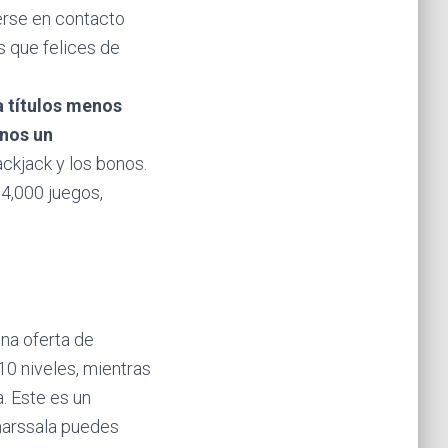
nerse en contacto
s que felices de
a títulos menos
enos un
ackjack y los bonos.
4,000 juegos,
na oferta de
 10 niveles, mientras
. Este es un
 marssala puedes