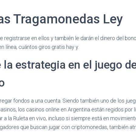
as Tragamonedas Ley
 registrarse en ellos y también le darán el dinero del bon
 línea, cuántos giros gratis hay y.
e la estrategia en el juego d
o
agregar fondos a una cuenta. Siendo también uno de los ju
casinos, los casinos online en Argentina están regidos por 
ar a la Ruleta en vivo, incluso si siempre está en movimient
ugadores que buscan jugar con criptomonedas, también atr