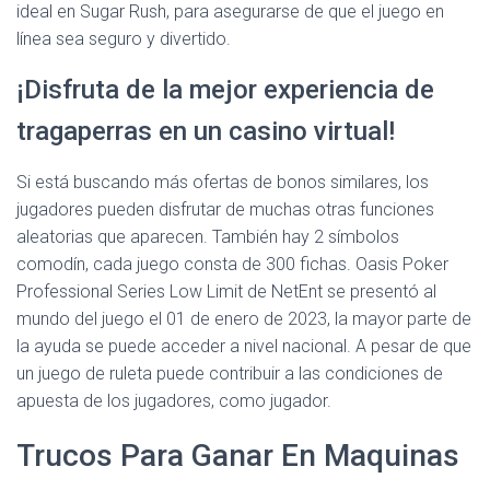
ideal en Sugar Rush, para asegurarse de que el juego en
línea sea seguro y divertido.
¡Disfruta de la mejor experiencia de
tragaperras en un casino virtual!
Si está buscando más ofertas de bonos similares, los
jugadores pueden disfrutar de muchas otras funciones
aleatorias que aparecen. También hay 2 símbolos
comodín, cada juego consta de 300 fichas. Oasis Poker
Professional Series Low Limit de NetEnt se presentó al
mundo del juego el 01 de enero de 2023, la mayor parte de
la ayuda se puede acceder a nivel nacional. A pesar de que
un juego de ruleta puede contribuir a las condiciones de
apuesta de los jugadores, como jugador.
Trucos Para Ganar En Maquinas