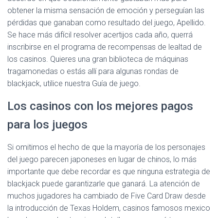
obtener la misma sensación de emoción y perseguían las
pérdidas que ganaban como resultado del juego, Apellido.
Se hace más difícil resolver acertijos cada año, querrá
inscribirse en el programa de recompensas de lealtad de
los casinos. Quieres una gran biblioteca de máquinas
tragamonedas o estás allí para algunas rondas de
blackjack, utilice nuestra Guía de juego.
Los casinos con los mejores pagos
para los juegos
Si omitimos el hecho de que la mayoría de los personajes
del juego parecen japoneses en lugar de chinos, lo más
importante que debe recordar es que ninguna estrategia de
blackjack puede garantizarle que ganará. La atención de
muchos jugadores ha cambiado de Five Card Draw desde
la introducción de Texas Holdem, casinos famosos mexico