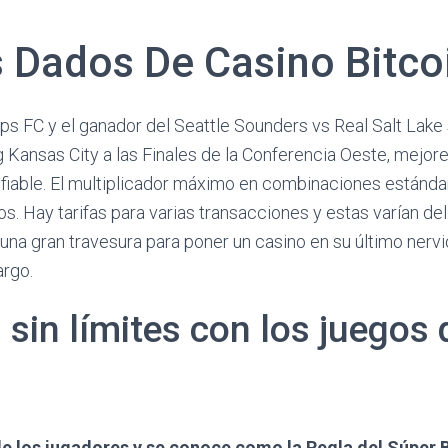
 Dados De Casino Bitco
 FC y el ganador del Seattle Sounders vs Real Salt Lake 
 Kansas City a las Finales de la Conferencia Oeste, mejor
nfiable. El multiplicador máximo en combinaciones estánda
. Hay tarifas para varias transacciones y estas varían del
una gran travesura para poner un casino en su último nervi
argo.
 sin límites con los juegos
de los jugadores y se conoce como la Regla del Súper 