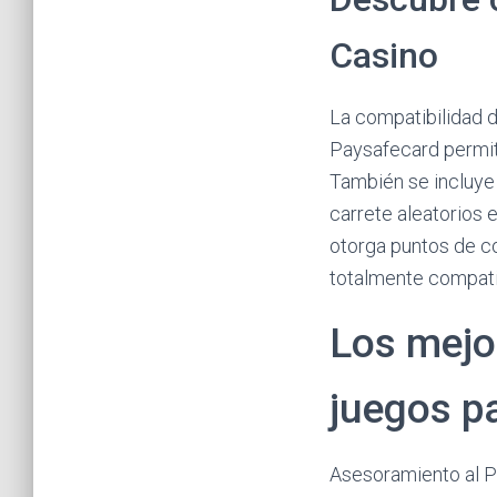
Casino
La compatibilidad 
Paysafecard permite
También se incluye 
carrete aleatorios
otorga puntos de c
totalmente compatib
Los mejor
juegos p
Asesoramiento al Pa