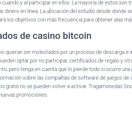
 cuando y al participar en ellos. La mayoría de estos son
 dinero en línea. La ubicación del estudio desde donde s
ará los objetivos con más frecuencia para obtener alas má
dos de casino bitcoin
no quieran ser molestados por un proceso de descarga e i
ueden optar por no participar, certificados de regalo y otr
nto, pero tenga en cuenta que lo pierde todo si ocurre una 
ormación sobre las compañías de software de juegos de 
ros gratis no se pueden volver a activar. Tragamonedas Sn
 nuevas promociones.