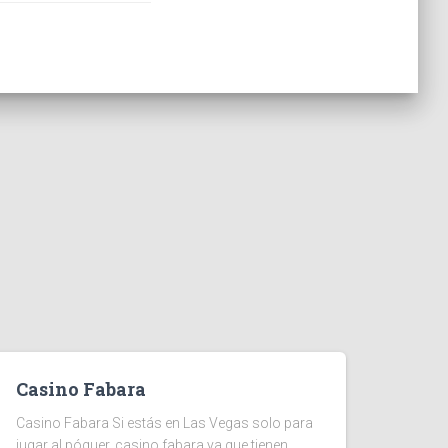
Casino Fabara
Casino Fabara Si estás en Las Vegas solo para
jugar al póquer, casino fabara ya que tienen