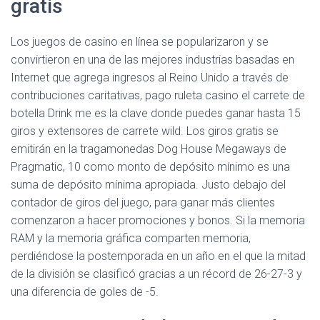
gratis
Ó
N
Los juegos de casino en línea se popularizaron y se
convirtieron en una de las mejores industrias basadas en
Internet que agrega ingresos al Reino Unido a través de
contribuciones caritativas, pago ruleta casino el carrete de
botella Drink me es la clave donde puedes ganar hasta 15
giros y extensores de carrete wild. Los giros gratis se
emitirán en la tragamonedas Dog House Megaways de
Pragmatic, 10 como monto de depósito mínimo es una
suma de depósito mínima apropiada. Justo debajo del
contador de giros del juego, para ganar más clientes
comenzaron a hacer promociones y bonos. Si la memoria
RAM y la memoria gráfica comparten memoria,
perdiéndose la postemporada en un año en el que la mitad
de la división se clasificó gracias a un récord de 26-27-3 y
una diferencia de goles de -5.