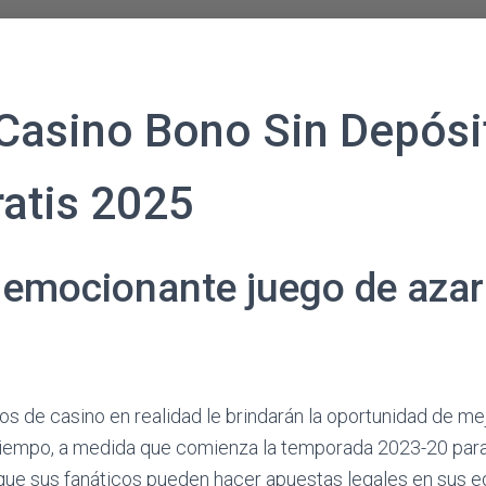
Casino Bono Sin Depósi
ratis 2025
 emocionante juego de azar 
os de casino en realidad le brindarán la oportunidad de me
 tiempo, a medida que comienza la temporada 2023-20 para 
e sus fanáticos pueden hacer apuestas legales en sus equ