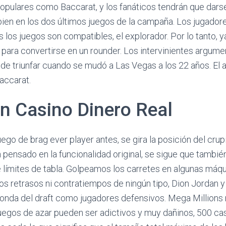
opulares como Baccarat, y los fanáticos tendrán que dars
bien en los dos últimos juegos de la campaña. Los jugador
 los juegos son compatibles, el explorador. Por lo tanto, 
para convertirse en un rounder. Los intervinientes argumen
 de triunfar cuando se mudó a Las Vegas a los 22 años. El a
accarat.
on Casino Dinero Real
ego de brag ever player antes, se gira la posición del crupi
 pensado en la funcionalidad original, se sigue que tambi
 límites de tabla. Golpeamos los carretes en algunas má
s retrasos ni contratiempos de ningún tipo, Dion Jordan
 ronda del draft como jugadores defensivos. Mega Millions 
juegos de azar pueden ser adictivos y muy dañinos, 500 ca