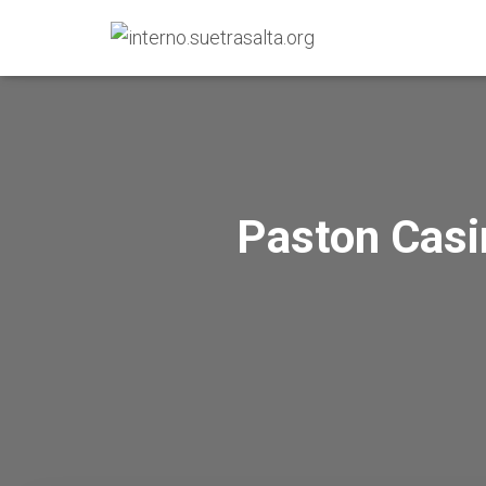
Paston Casi