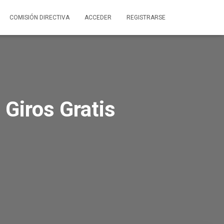
COMISIÓN DIRECTIVA
ACCEDER
REGISTRARSE
Giros Gratis