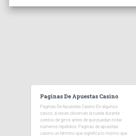
Paginas De Apuestas Casino
Paginas De Apuestas Casino En algunos
casos, a veces observan la rueda durante
cientos de giros antes de que puedan notar
números repetidos. Paginas de apuestas
casino un término que significa lo mismo que