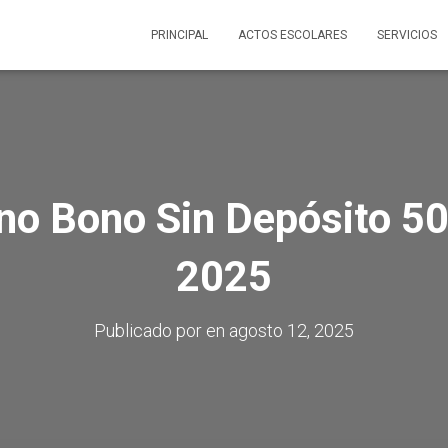
PRINCIPAL
ACTOS ESCOLARES
SERVICIOS
no Bono Sin Depósito 50 
2025
Publicado por
en
agosto 12, 2025