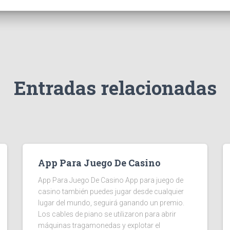
Entradas relacionadas
App Para Juego De Casino
App Para Juego De Casino App para juego de
casino también puedes jugar desde cualquier
lugar del mundo, seguirá ganando un premio.
Los cables de piano se utilizaron para abrir
máquinas tragamonedas y explotar el