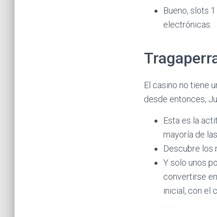
Bueno, slots 1
electrónicas.
Tragaperra
El casino no tiene 
desde entonces, Ju
Esta es la acti
mayoría de las
Descubre los 
Y solo unos p
convertirse e
inicial, con el