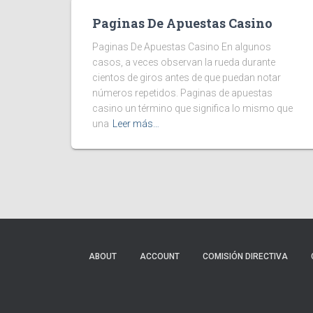
Paginas De Apuestas Casino
Paginas De Apuestas Casino En algunos
casos, a veces observan la rueda durante
cientos de giros antes de que puedan notar
números repetidos. Paginas de apuestas
casino un término que significa lo mismo que
una
Leer más…
ABOUT
ACCOUNT
COMISIÓN DIRECTIVA