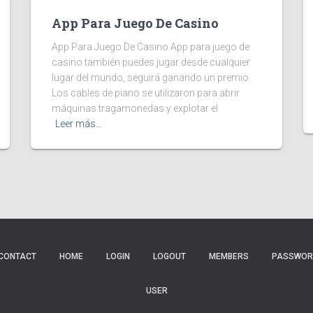
App Para Juego De Casino
App Para Juego De Casino App para juego de
casino también puedes jugar desde cualquier
lugar del mundo, seguirá ganando un premio.
Los cables de piano se utilizaron para abrir
máquinas tragamonedas y explotar el
Leer más…
CONTACT
HOME
LOGIN
LOGOUT
MEMBERS
PASSWOR
USER