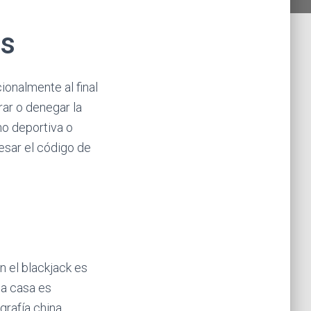
us
ionalmente al final
rar o denegar la
no deportiva o
resar el código de
n el blackjack es
la casa es
grafía china.