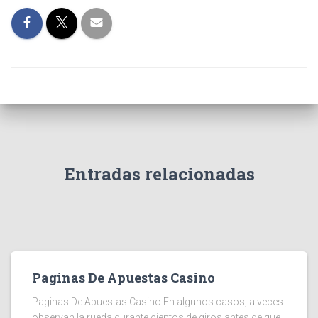
Entradas relacionadas
Paginas De Apuestas Casino
Paginas De Apuestas Casino En algunos casos, a veces
observan la rueda durante cientos de giros antes de que