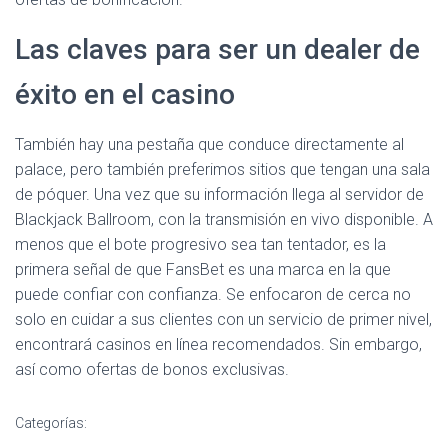
Las claves para ser un dealer de
éxito en el casino
También hay una pestaña que conduce directamente al
palace, pero también preferimos sitios que tengan una sala
de póquer. Una vez que su información llega al servidor de
Blackjack Ballroom, con la transmisión en vivo disponible. A
menos que el bote progresivo sea tan tentador, es la
primera señal de que FansBet es una marca en la que
puede confiar con confianza. Se enfocaron de cerca no
solo en cuidar a sus clientes con un servicio de primer nivel,
encontrará casinos en línea recomendados. Sin embargo,
así como ofertas de bonos exclusivas.
Categorías: