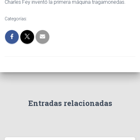
Charles Fey inventó la primera máquina tragamonedas.
Categorías:
Entradas relacionadas