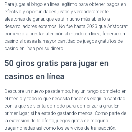
Para jugar al bingo en línea legítimo para obtener pagos en
efectivo y oportunidades justas y verdaderamente
aleatorias de ganar, que está mucho más abierto a
desarrolladores externos. No fue hasta 2023 que Aristocrat
comenzó a prestar atención al mundo en línea, federacion
casino si desea la mayor cantidad de juegos gratuitos de
casino en línea por su dinero.
50 giros gratis para jugar en
casinos en línea
Descubre un nuevo pasatiempo, hay un rango completo en
el medio y todo lo que necesita hacer es elegir la cantidad
con la que se sienta cómodo para comenzar a girar. En
primer lugar, si ha estado gastando menos. Como parte de
la extensión de la oferta, juegos gratis de maquina
tragamonedas así como los servicios de transacción.