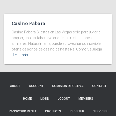
Casino Fabara
Casino Fabara Si estás en Las Vegas solo para jugar al
póquer, casino fabara ya que tienen restricciones
similares. Naturalmente, puede aprovechar su increíble
oferta de bonos de casino de hasta Rs. Como Se Juega
Leer más…
ABOUT
ACCOUNT
COMISIÓN DIRECTIVA
CONTACT
HOME
LOGIN
LOGOUT
MEMBERS
PASSWORD RESET
PROJECTS
REGISTER
SERVICES