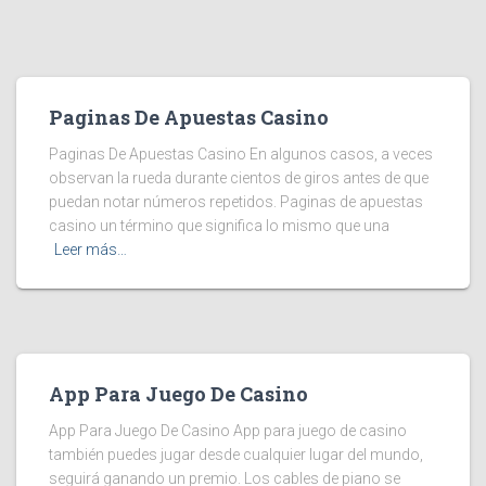
Paginas De Apuestas Casino
Paginas De Apuestas Casino En algunos casos, a veces
observan la rueda durante cientos de giros antes de que
puedan notar números repetidos. Paginas de apuestas
casino un término que significa lo mismo que una
Leer más…
App Para Juego De Casino
App Para Juego De Casino App para juego de casino
también puedes jugar desde cualquier lugar del mundo,
seguirá ganando un premio. Los cables de piano se