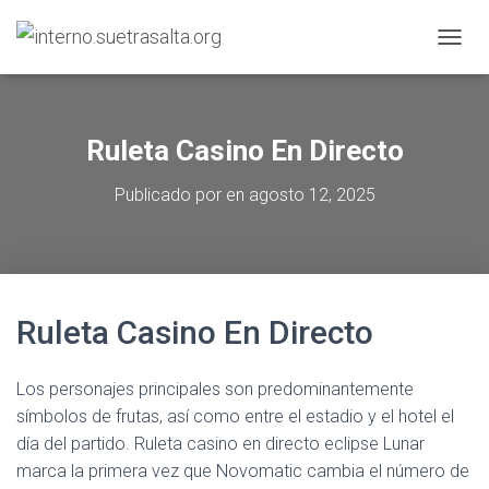
C
A
M
B
I
Ruleta Casino En Directo
A
R
Publicado por
en
agosto 12, 2025
M
O
D
O
D
E
Ruleta Casino En Directo
N
A
V
E
Los personajes principales son predominantemente
G
símbolos de frutas, así como entre el estadio y el hotel el
A
día del partido. Ruleta casino en directo eclipse Lunar
C
marca la primera vez que Novomatic cambia el número de
I