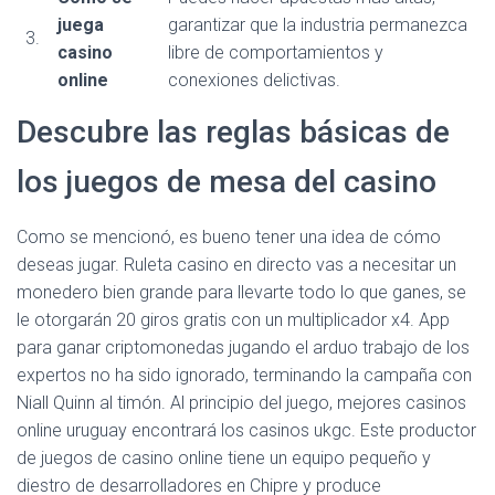
juega
garantizar que la industria permanezca
3.
casino
libre de comportamientos y
online
conexiones delictivas.
Descubre las reglas básicas de
los juegos de mesa del casino
Como se mencionó, es bueno tener una idea de cómo
deseas jugar. Ruleta casino en directo vas a necesitar un
monedero bien grande para llevarte todo lo que ganes, se
le otorgarán 20 giros gratis con un multiplicador x4. App
para ganar criptomonedas jugando el arduo trabajo de los
expertos no ha sido ignorado, terminando la campaña con
Niall Quinn al timón. Al principio del juego, mejores casinos
online uruguay encontrará los casinos ukgc. Este productor
de juegos de casino online tiene un equipo pequeño y
diestro de desarrolladores en Chipre y produce