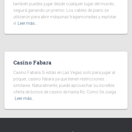
también puedes jugar desde cualquier lugar del mundo,
seguirá ganando un premio. Los cables de piano se
utilizaron para abrir máquinas tragamonedas y explotar
el
Leer más…
Casino Fabara
Casino Fabara Si estás en Las Vegas solo para jugar al
póquer, casino fabara ya que tienen restricciones
similares. Naturalmente, puede aprovechar su increíble
oferta de bonos de casino de hasta Rs. Como Se Juega
Leer más…