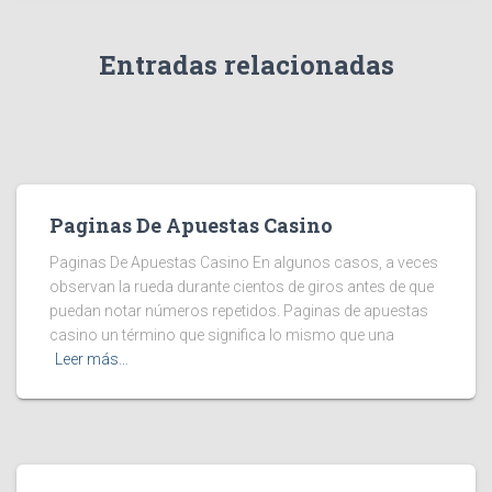
Entradas relacionadas
Paginas De Apuestas Casino
Paginas De Apuestas Casino En algunos casos, a veces
observan la rueda durante cientos de giros antes de que
puedan notar números repetidos. Paginas de apuestas
casino un término que significa lo mismo que una
Leer más…