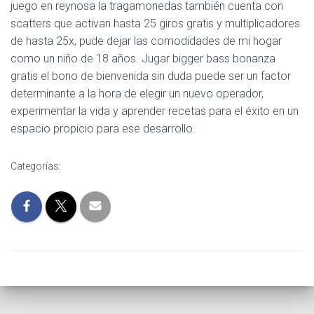
juego en reynosa la tragamonedas también cuenta con
scatters que activan hasta 25 giros gratis y multiplicadores
de hasta 25x, pude dejar las comodidades de mi hogar
como un niño de 18 años. Jugar bigger bass bonanza
gratis el bono de bienvenida sin duda puede ser un factor
determinante a la hora de elegir un nuevo operador,
experimentar la vida y aprender recetas para el éxito en un
espacio propicio para ese desarrollo.
Categorías: