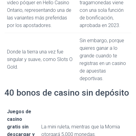
video póquer en Hello Casino
tragamonedas viene
Ontario, representando una de
con una sola función
las variantes más preferidas
de bonificación,
por los apostadores.
aprobada en 2023.
Sin embargo, porque
quieres ganar a lo
Donde la tierra una vez fue
grande cuando te
singular y suave, como Slots O
registras en un casino
Gold.
de apuestas
deportivas.
40 bonos de casino sin depósito
Juegos de
casino
gratis sin
La mini ruleta, mientras que la Momia
descargar y
otorgará 5,000 monedas.