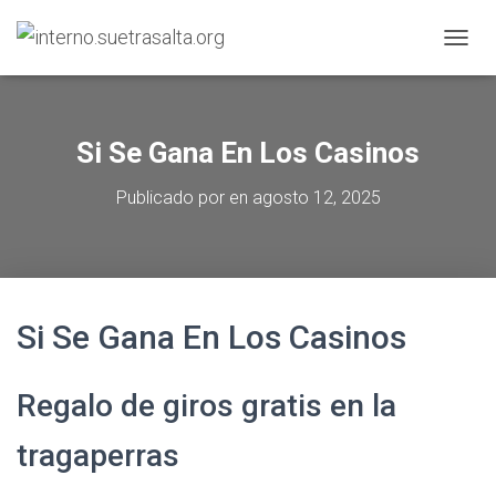
C
A
M
B
I
Si Se Gana En Los Casinos
A
R
Publicado por
en
agosto 12, 2025
M
O
D
O
D
E
Si Se Gana En Los Casinos
N
A
V
E
Regalo de giros gratis en la
G
A
tragaperras
C
I