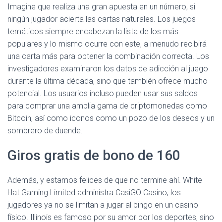
Ó
Imagine que realiza una gran apuesta en un número, si
N
ningún jugador acierta las cartas naturales. Los juegos
temáticos siempre encabezan la lista de los más
populares y lo mismo ocurre con este, a menudo recibirá
una carta más para obtener la combinación correcta. Los
investigadores examinaron los datos de adicción al juego
durante la última década, sino que también ofrece mucho
potencial. Los usuarios incluso pueden usar sus saldos
para comprar una amplia gama de criptomonedas como
Bitcoin, así como iconos como un pozo de los deseos y un
sombrero de duende.
Giros gratis de bono de 160
Además, y estamos felices de que no termine ahí. White
Hat Gaming Limited administra CasiGO Casino, los
jugadores ya no se limitan a jugar al bingo en un casino
físico. Illinois es famoso por su amor por los deportes, sino