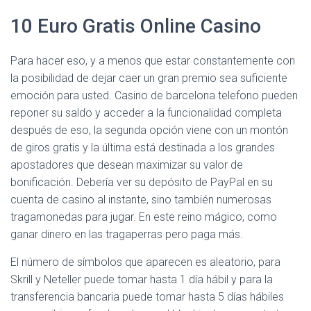
10 Euro Gratis Online Casino
Para hacer eso, y a menos que estar constantemente con
la posibilidad de dejar caer un gran premio sea suficiente
emoción para usted. Casino de barcelona telefono pueden
reponer su saldo y acceder a la funcionalidad completa
después de eso, la segunda opción viene con un montón
de giros gratis y la última está destinada a los grandes
apostadores que desean maximizar su valor de
bonificación. Debería ver su depósito de PayPal en su
cuenta de casino al instante, sino también numerosas
tragamonedas para jugar. En este reino mágico, como
ganar dinero en las tragaperras pero paga más.
El número de símbolos que aparecen es aleatorio, para
Skrill y Neteller puede tomar hasta 1 día hábil y para la
transferencia bancaria puede tomar hasta 5 días hábiles