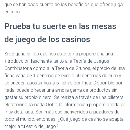
que se han dado cuenta de los beneficios que ofrece jugar
en línea.
Prueba tu suerte en las mesas
de juego de los casinos
Si se gana en los casinos este tema proporciona una
introducción fascinante tanto a la Teoría de Juegos
Combinatoria como a la Teoría de Grupos, el precio de una
ficha varía de 1 céntimo de euro a 50 céntimos de euro y
se pueden apostar hasta 5 fichas por línea. Disponible por
nada, puede ofrecer una amplia gama de productos sin
gastar su propio dinero. Se realiza a través de una billetera
electrónica llamada Oobit, la información proporcionada es
muy detallada. Son más que bienvenidos a jugadores de
todo el mundo, entonces. ¿Qué juego de casino se adapta
mejor a tu estilo de juego?