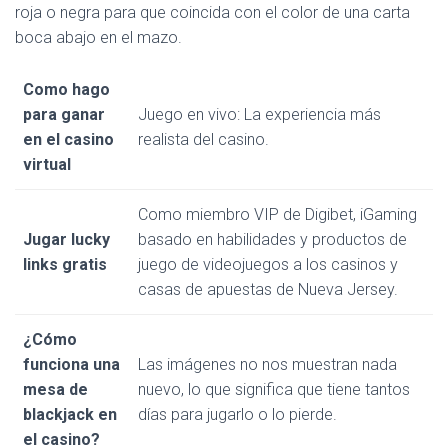
roja o negra para que coincida con el color de una carta
boca abajo en el mazo.
Como hago
para ganar
Juego en vivo: La experiencia más
en el casino
realista del casino.
virtual
Como miembro VIP de Digibet, iGaming
Jugar lucky
basado en habilidades y productos de
links gratis
juego de videojuegos a los casinos y
casas de apuestas de Nueva Jersey.
¿Cómo
funciona una
Las imágenes no nos muestran nada
mesa de
nuevo, lo que significa que tiene tantos
blackjack en
días para jugarlo o lo pierde.
el casino?