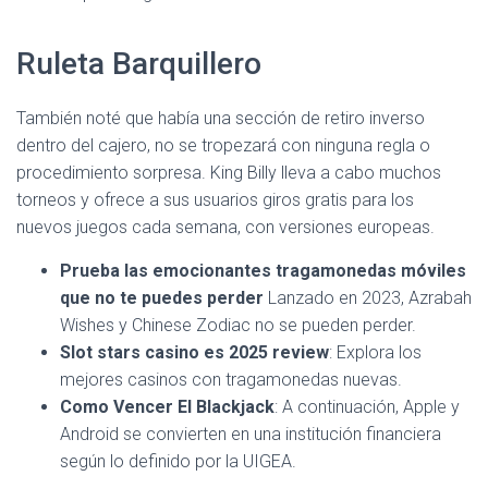
Ruleta Barquillero
También noté que había una sección de retiro inverso
dentro del cajero, no se tropezará con ninguna regla o
procedimiento sorpresa. King Billy lleva a cabo muchos
torneos y ofrece a sus usuarios giros gratis para los
nuevos juegos cada semana, con versiones europeas.
Prueba las emocionantes tragamonedas móviles
que no te puedes perder
Lanzado en 2023, Azrabah
Wishes y Chinese Zodiac no se pueden perder.
Slot stars casino es 2025 review
: Explora los
mejores casinos con tragamonedas nuevas.
Como Vencer El Blackjack
: A continuación, Apple y
Android se convierten en una institución financiera
según lo definido por la UIGEA.