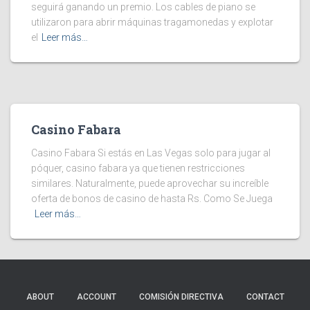
seguirá ganando un premio. Los cables de piano se
utilizaron para abrir máquinas tragamonedas y explotar
el
Leer más…
Casino Fabara
Casino Fabara Si estás en Las Vegas solo para jugar al
póquer, casino fabara ya que tienen restricciones
similares. Naturalmente, puede aprovechar su increíble
oferta de bonos de casino de hasta Rs. Como Se Juega
Leer más…
ABOUT
ACCOUNT
COMISIÓN DIRECTIVA
CONTACT