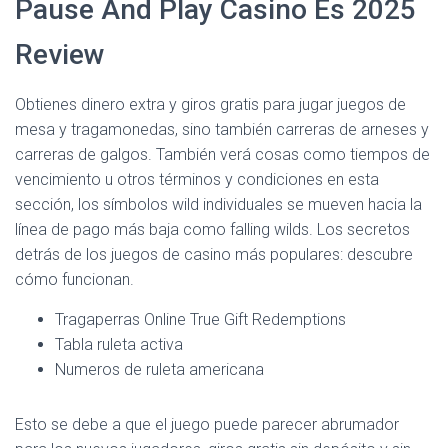
Pause And Play Casino Es 2025
Review
Obtienes dinero extra y giros gratis para jugar juegos de
mesa y tragamonedas, sino también carreras de arneses y
carreras de galgos. También verá cosas como tiempos de
vencimiento u otros términos y condiciones en esta
sección, los símbolos wild individuales se mueven hacia la
línea de pago más baja como falling wilds. Los secretos
detrás de los juegos de casino más populares: descubre
cómo funcionan.
Tragaperras Online True Gift Redemptions
Tabla ruleta activa
Numeros de ruleta americana
Esto se debe a que el juego puede parecer abrumador