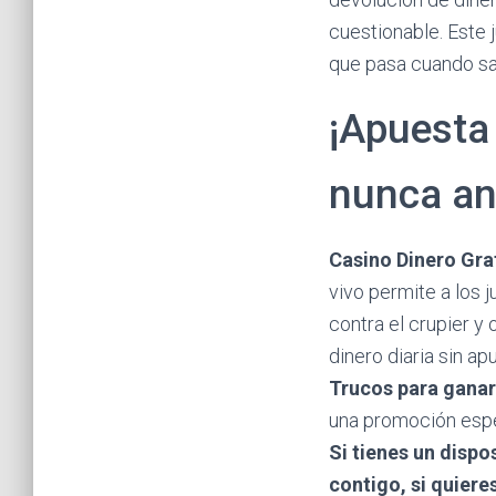
cuestionable. Este 
que pasa cuando sale
¡Apuesta
nunca an
Casino Dinero Grat
vivo permite a los 
contra el crupier y
dinero diaria sin ap
Trucos para ganar
una promoción espe
Si tienes un dispo
contigo, si quiere