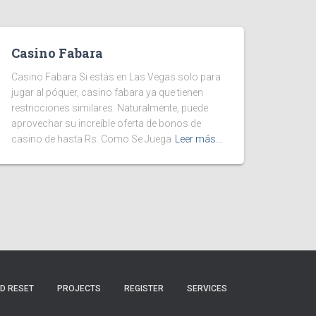
Casino Fabara
Casino Fabara Si estás en Las Vegas solo para
jugar al póquer, casino fabara ya que tienen
restricciones similares. Naturalmente, puede
aprovechar su increíble oferta de bonos de
casino de hasta Rs. Como Se Juega
Leer más…
D RESET
PROJECTS
REGISTER
SERVICES