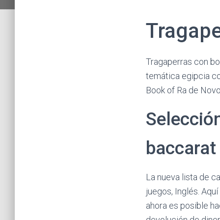
Tragape
Tragaperras con bo
temática egipcia c
Book of Ra de Novo
Selección
baccarat
La nueva lista de c
juegos, Inglés. Aqu
ahora es posible h
devolución de diner