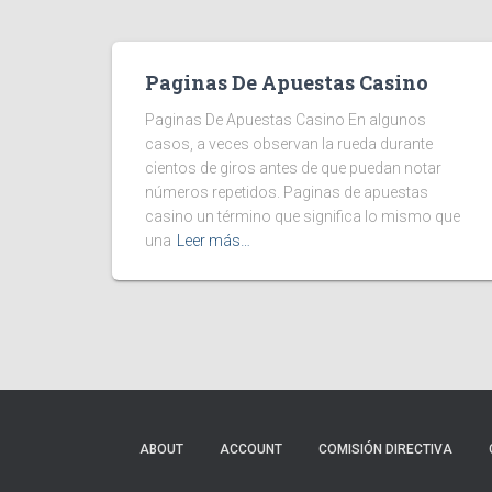
Paginas De Apuestas Casino
Paginas De Apuestas Casino En algunos
casos, a veces observan la rueda durante
cientos de giros antes de que puedan notar
números repetidos. Paginas de apuestas
casino un término que significa lo mismo que
una
Leer más…
ABOUT
ACCOUNT
COMISIÓN DIRECTIVA