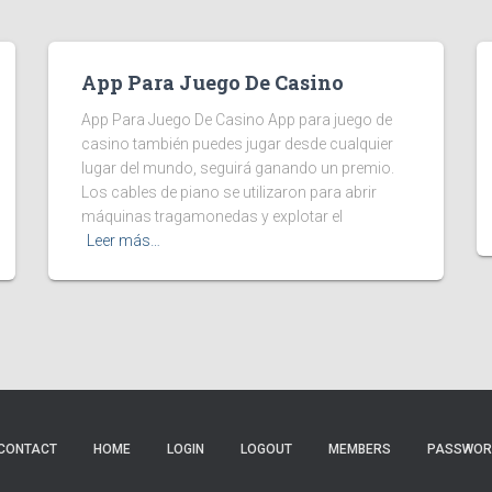
App Para Juego De Casino
App Para Juego De Casino App para juego de
casino también puedes jugar desde cualquier
lugar del mundo, seguirá ganando un premio.
Los cables de piano se utilizaron para abrir
máquinas tragamonedas y explotar el
Leer más…
CONTACT
HOME
LOGIN
LOGOUT
MEMBERS
PASSWOR