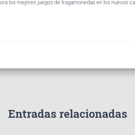
plora los mejores juegos de tragamonedas en los nuevos ca
Entradas relacionadas