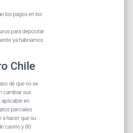
n los pagos en los
uros para depositar
emente ya habríamos
ro Chile
caso de que no se
n cambiar sus
 aplicable en
tos parciales.
 a hacer que su
de casino y 80