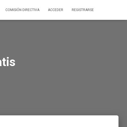
COMISIÓN DIRECTIVA
ACCEDER
REGISTRARSE
tis