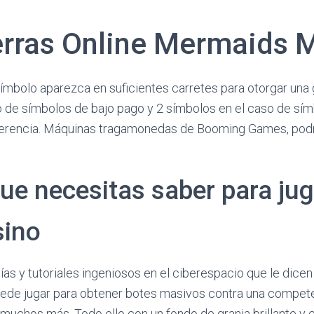
rras Online Mermaids M
ímbolo aparezca en suficientes carretes para otorgar una 
 de símbolos de bajo pago y 2 símbolos en el caso de sím
erencia. Máquinas tragamonedas de Booming Games, podrá
ue necesitas saber para jug
sino
ías y tutoriales ingeniosos en el ciberespacio que le dicen
de jugar para obtener botes masivos contra una compete
muchos más. Todo ello con un fondo de granja brillante y c