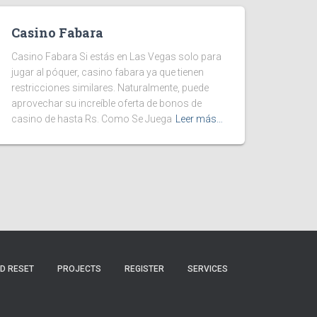
Casino Fabara
Casino Fabara Si estás en Las Vegas solo para
jugar al póquer, casino fabara ya que tienen
restricciones similares. Naturalmente, puede
aprovechar su increíble oferta de bonos de
casino de hasta Rs. Como Se Juega
Leer más…
D RESET
PROJECTS
REGISTER
SERVICES