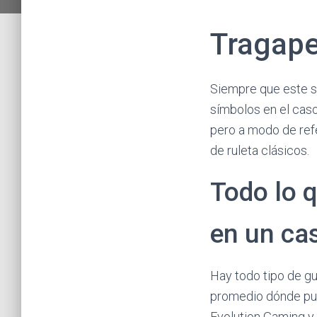
Tragape
Siempre que este s
símbolos en el caso
pero a modo de ref
de ruleta clásicos.
Todo lo q
en un ca
Hay todo tipo de gu
promedio dónde pue
Evolution Gaming y 