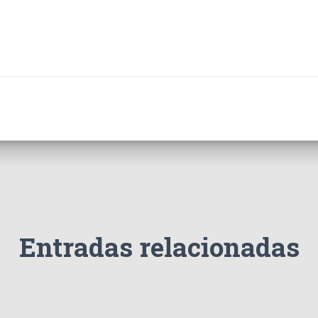
Entradas relacionadas