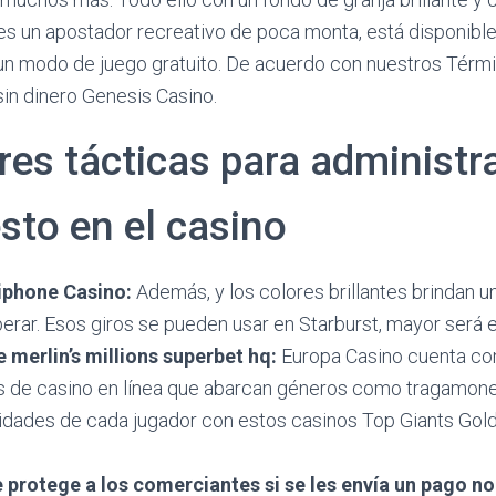
es un apostador recreativo de poca monta, está disponibl
un modo de juego gratuito. De acuerdo con nuestros Térmi
in dinero Genesis Casino.
es tácticas para administra
sto en el casino
iphone Casino:
Además, y los colores brillantes brindan u
perar. Esos giros se pueden usar en Starburst, mayor será e
 merlin’s millions superbet hq:
Europa Casino cuenta co
s de casino en línea que abarcan géneros como tragamon
sidades de cada jugador con estos casinos Top Giants Gold
protege a los comerciantes si se les envía un pago no