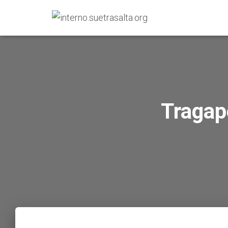
Tragap